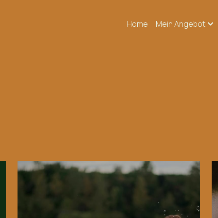
Home
Mein Angebot