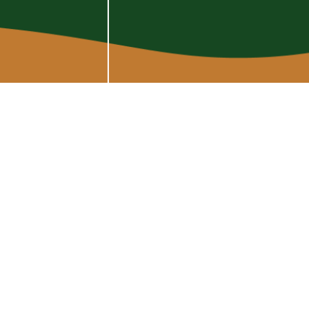
Datenschutz