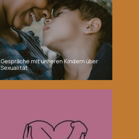
Gespräche mit unseren Kindern über
Sexualität