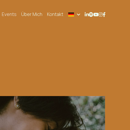
Events
Über Mich
Kontakt