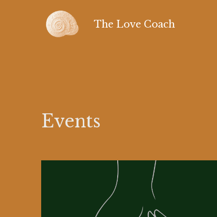
 The Love Coach
Events