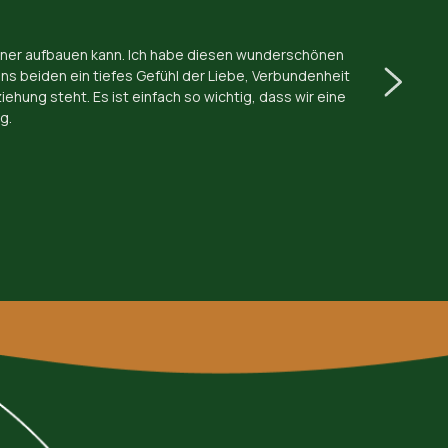
tner aufbauen kann. Ich habe diesen wunderschönen 
ns beiden ein tiefes Gefühl der Liebe, Verbundenheit 
hung steht. Es ist einfach so wichtig, dass wir eine 
g.