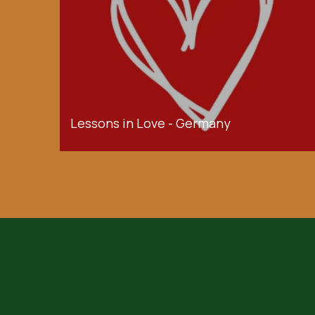
Lessons in Love - Germany